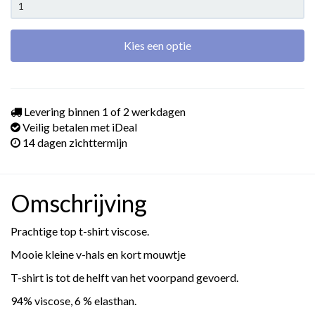
Kies een optie
Levering binnen 1 of 2 werkdagen
Veilig betalen met iDeal
14 dagen zichttermijn
Omschrijving
Prachtige top t-shirt viscose.
Mooie kleine v-hals en kort mouwtje
T-shirt is tot de helft van het voorpand gevoerd.
94% viscose, 6 % elasthan.