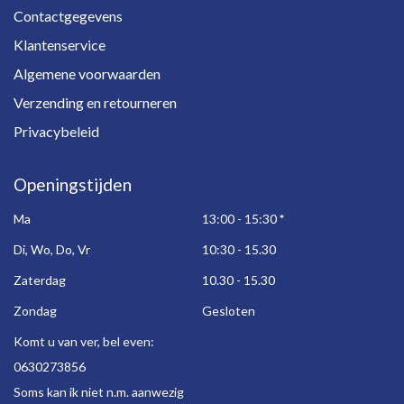
Contactgegevens
Klantenservice
Algemene voorwaarden
Verzending en retourneren
Privacybeleid
Openingstijden
Ma
13:00 - 15:30
*
Di, Wo, Do, Vr
10:30 - 15.30
Zaterdag
10.30 - 15.30
Zondag
Gesloten
Komt u van ver, bel even:
0630273856
Soms kan ik niet n.m. aanwezig