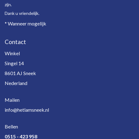
zijn.
Dank u vriendelijk.
* Wanneer mogelijk
Contact
Winkel
Singel 14
8601 AJ Sneek
Nederland
Mailen
info@hetlamsneek.nl
Bellen
0515 - 423 958