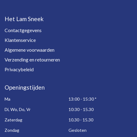
Het Lam Sneek
Contactgegevens
Klantenservice
Algemene voorwaarden
Verzending en retourneren
Privacybeleid
Openingstijden
Ma
13:00 - 15:30
*
Di, Wo, Do, Vr
10:30 - 15.30
Zaterdag
10.30 - 15.30
Zondag
Gesloten