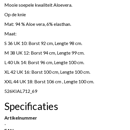
Mooie soepele kwaliteit Aloevera.
Op de knie
Mat: 94 % Aloe vera, 6% elasthan.
Maat:
S 36 UK 10: Borst 92 cm, Lengte 98 cm.
M 38 UK 12: Borst 94 cm, Lengte 99 cm.
L 40 Uk 14: Borst 96 cm, Lengte 100 cm.
XL 42 UK 16: Borst 100 cm, Lengte 100 cm.
XXL 44 UK 18: Borst 106 cm , Lengte 100 cm.
526KIAL712_69
Specificaties
Artikelnummer
-