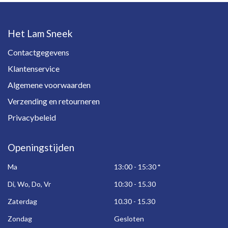
Het Lam Sneek
Contactgegevens
Klantenservice
Algemene voorwaarden
Verzending en retourneren
Privacybeleid
Openingstijden
Ma
13:00 - 15:30
*
Di, Wo, Do, Vr
10:30 - 15.30
Zaterdag
10.30 - 15.30
Zondag
Gesloten