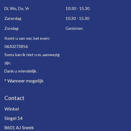
Di, Wo, Do, Vr
10:30 - 15.30
Zaterdag
10.30 - 15.30
Zondag
Gesloten
Komt u van ver, bel even:
0630273856
Soms kan ik niet n.m. aanwezig
zijn.
Dank u vriendelijk.
* Wanneer mogelijk
Contact
Winkel
Singel 14
8601 AJ Sneek