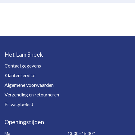
Het Lam Sneek
Contactgegevens
Klantenservice
Algemene voorwaarden
Verzending en retourneren
Privacybeleid
Openingstijden
Ma
13:00 - 15:30
*