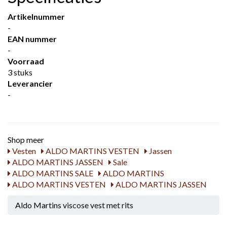
Artikelnummer
-
EAN nummer
-
Voorraad
3 stuks
Leverancier
-
Shop meer
Vesten
ALDO MARTINS VESTEN
Jassen
ALDO MARTINS JASSEN
Sale
ALDO MARTINS SALE
ALDO MARTINS
ALDO MARTINS VESTEN
ALDO MARTINS JASSEN
Aldo Martins viscose vest met rits