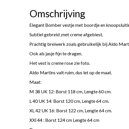
Omschrijving
Elegant Bomber vestje met boordje en knoopsluiti
Subtiel gebreid ,met creme afgebiest.
Prachtig breiwerk zoals gebruikelijk bij Aldo Mart
Ook als jasje fijn te dragen.
Het vest is creme rose zie foto.
Aldo Martins valt ruim, dus let op de maat.
Maat:
M 38 UK 12: Borst 118 cm, Lengte 60 cm.
L 40 UK 14: Borst 120 cm, Lengte 64 cm.
XL 42 UK 16: Borst 122 cm, Lengte 64 cm.
XXl 44 : Borst 124 cm Lengte 64 cm