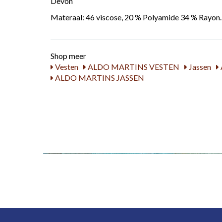
Devon
Materaal: 46 viscose, 20 % Polyamide 34 % Rayon.
Shop meer
Vesten
ALDO MARTINS VESTEN
Jassen
ALDO MARTINS JASSEN