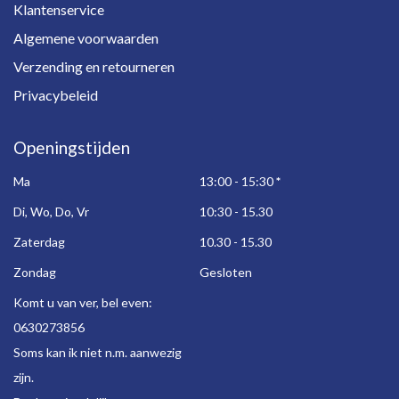
Klantenservice
Algemene voorwaarden
Verzending en retourneren
Privacybeleid
Openingstijden
Ma
13:00 - 15:30
*
Di, Wo, Do, Vr
10:30 - 15.30
Zaterdag
10.30 - 15.30
Zondag
Gesloten
Komt u van ver, bel even:
0630273856
Soms kan ik niet n.m. aanwezig
zijn.