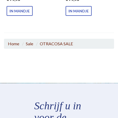
IN MANDJE
IN MANDJE
Home
Sale
OTRACOSA SALE
Schrijf u in
voor de