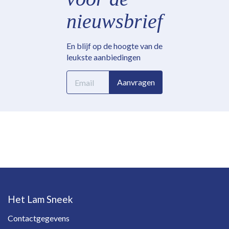
nieuwsbrief
En blijf op de hoogte van de
leukste aanbiedingen
E-
Aanvragen
mailadres
Het Lam Sneek
Contactgegevens