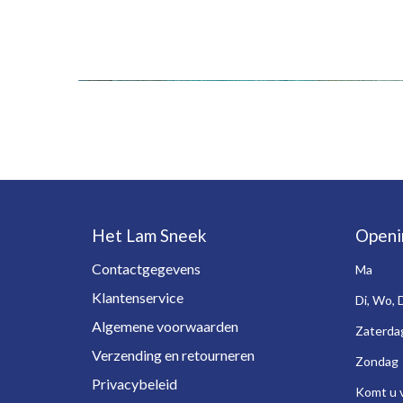
Het Lam Sneek
Openi
Contactgegevens
Ma
Klantenservice
Di, Wo, 
Algemene voorwaarden
Zaterda
Verzending en retourneren
Zondag
Privacybeleid
Komt u v