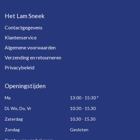
Het Lam Sneek
Contactgegevens
Klantenservice
Algemene voorwaarden
Verzending en retourneren
Privacybeleid
Openingstijden
Ma
13:00 - 15:30
*
Di, Wo, Do, Vr
10:30 - 15.30
Zaterdag
10.30 - 15.30
Zondag
Gesloten