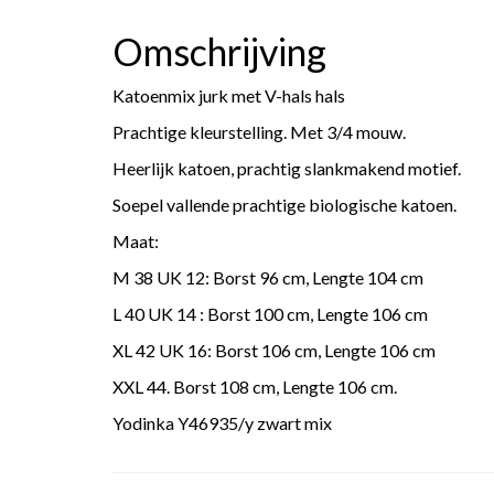
Omschrijving
Katoenmix jurk met V-hals hals
Prachtige kleurstelling. Met 3/4 mouw.
Heerlijk katoen, prachtig slankmakend motief.
Soepel vallende prachtige biologische katoen.
Maat:
M 38 UK 12: Borst 96 cm, Lengte 104 cm
L 40 UK 14 : Borst 100 cm, Lengte 106 cm
XL 42 UK 16: Borst 106 cm, Lengte 106 cm
XXL 44. Borst 108 cm, Lengte 106 cm.
Yodinka Y46935/y zwart mix