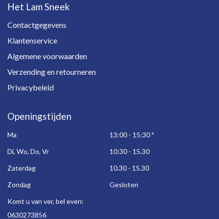
Het Lam Sneek
Contactgegevens
Klantenservice
Algemene voorwaarden
Verzending en retourneren
Privacybeleid
Openingstijden
Ma
13:00 - 15:30
*
Di, Wo, Do, Vr
10:30 - 15.30
Zaterdag
10.30 - 15.30
Zondag
Gesloten
Komt u van ver, bel even:
0630273856