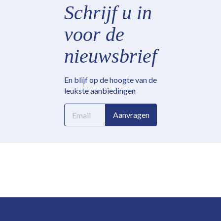
Schrijf u in
voor de
nieuwsbrief
En blijf op de hoogte van de
leukste aanbiedingen
E-
Aanvragen
mailadres