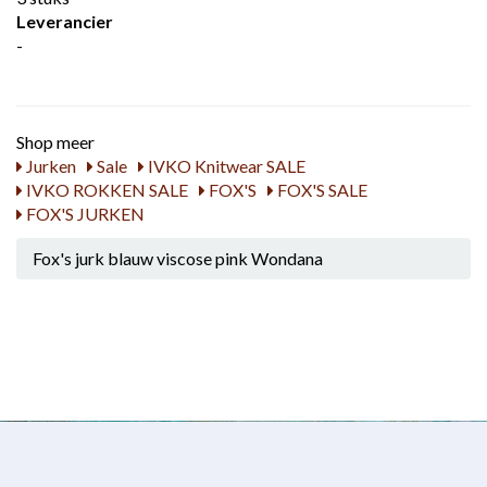
Leverancier
-
Shop meer
Jurken
Sale
IVKO Knitwear SALE
IVKO ROKKEN SALE
FOX'S
FOX'S SALE
FOX'S JURKEN
Fox's jurk blauw viscose pink Wondana