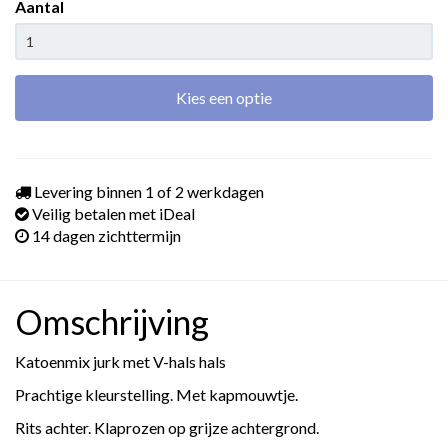
Aantal
Kies een optie
Levering binnen 1 of 2 werkdagen
Veilig betalen met iDeal
14 dagen zichttermijn
Omschrijving
Katoenmix jurk met V-hals hals
Prachtige kleurstelling. Met kapmouwtje.
Rits achter. Klaprozen op grijze achtergrond.