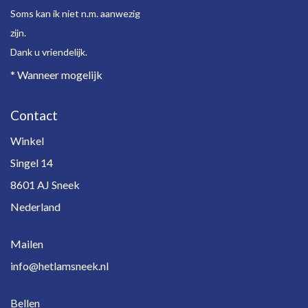
Soms kan ik niet n.m. aanwezig
zijn.
Dank u vriendelijk.
* Wanneer mogelijk
Contact
Winkel
Singel 14
8601 AJ Sneek
Nederland
Mailen
info@hetlamsneek.nl
Bellen