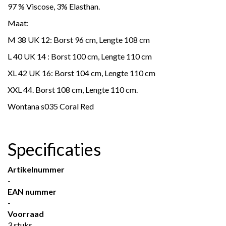
97 % Viscose, 3% Elasthan.
Maat:
M 38 UK 12: Borst 96 cm, Lengte 108 cm
L 40 UK 14 : Borst 100 cm, Lengte 110 cm
XL 42 UK 16: Borst 104 cm, Lengte 110 cm
XXL 44. Borst 108 cm, Lengte 110 cm.
Wontana s035 Coral Red
Specificaties
Artikelnummer
-
EAN nummer
-
Voorraad
3 stuks