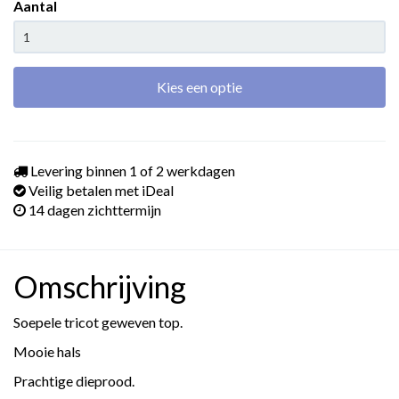
Aantal
Kies een optie
Levering binnen 1 of 2 werkdagen
Veilig betalen met iDeal
14 dagen zichttermijn
Omschrijving
Soepele tricot geweven top.
Mooie hals
Prachtige dieprood.