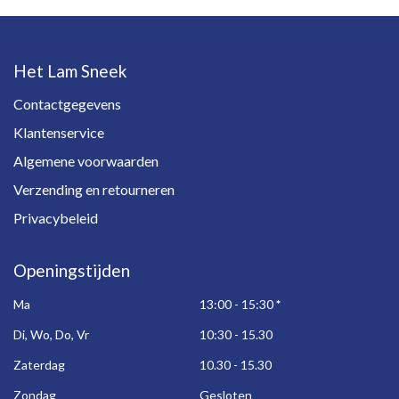
Het Lam Sneek
Contactgegevens
Klantenservice
Algemene voorwaarden
Verzending en retourneren
Privacybeleid
Openingstijden
Ma
13:00 - 15:30
*
Di, Wo, Do, Vr
10:30 - 15.30
Zaterdag
10.30 - 15.30
Zondag
Gesloten