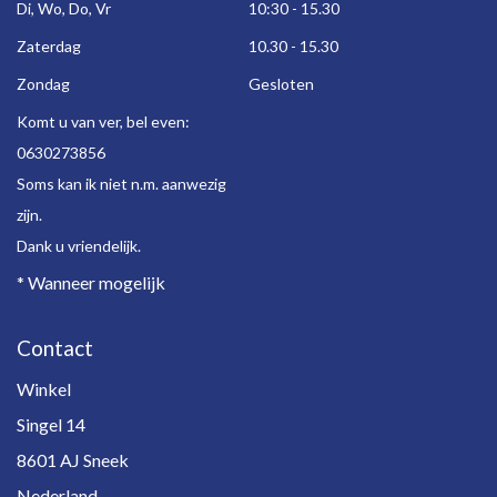
Di, Wo, Do, Vr
10:30 - 15.30
Zaterdag
10.30 - 15.30
Zondag
Gesloten
Komt u van ver, bel even:
0630273856
Soms kan ik niet n.m. aanwezig
zijn.
Dank u vriendelijk.
* Wanneer mogelijk
Contact
Winkel
Singel 14
8601 AJ Sneek
Nederland