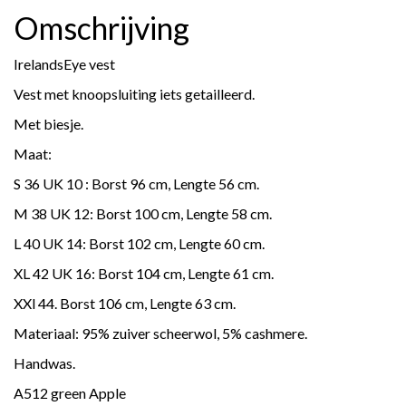
Omschrijving
IrelandsEye vest
Vest met knoopsluiting iets getailleerd.
Met biesje.
Maat:
S 36 UK 10 : Borst 96 cm, Lengte 56 cm.
M 38 UK 12: Borst 100 cm, Lengte 58 cm.
L 40 UK 14: Borst 102 cm, Lengte 60 cm.
XL 42 UK 16: Borst 104 cm, Lengte 61 cm.
XXl 44. Borst 106 cm, Lengte 63 cm.
Materiaal: 95% zuiver scheerwol, 5% cashmere.
Handwas.
A512 green Apple