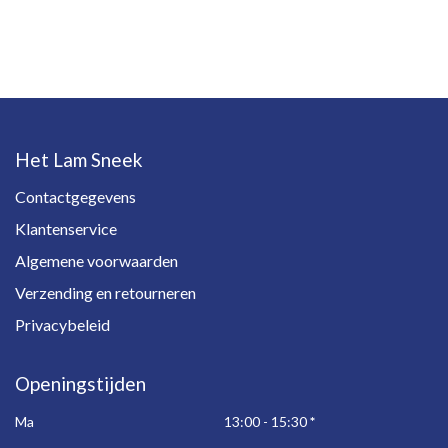
Het Lam Sneek
Contactgegevens
Klantenservice
Algemene voorwaarden
Verzending en retourneren
Privacybeleid
Openingstijden
Ma
13:00 - 15:30
*