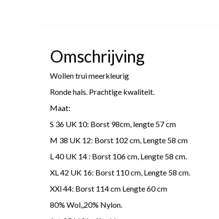
Omschrijving
Wollen trui meerkleurig
Ronde hals. Prachtige kwaliteit.
Maat:
S 36 UK 10: Borst 98cm, lengte 57 cm
M 38 UK 12: Borst 102 cm, Lengte 58 cm
L 40 UK 14 : Borst 106 cm, Lengte 58 cm.
XL 42 UK 16: Borst 110 cm, Lengte 58 cm.
XXl 44: Borst 114 cm Lengte 60 cm
80% Wol,,20% Nylon.