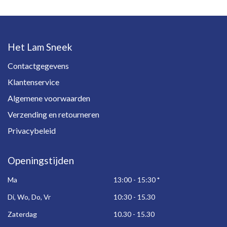
Het Lam Sneek
Contactgegevens
Klantenservice
Algemene voorwaarden
Verzending en retourneren
Privacybeleid
Openingstijden
Ma
13:00 - 15:30
*
Di, Wo, Do, Vr
10:30 - 15.30
Zaterdag
10.30 - 15.30