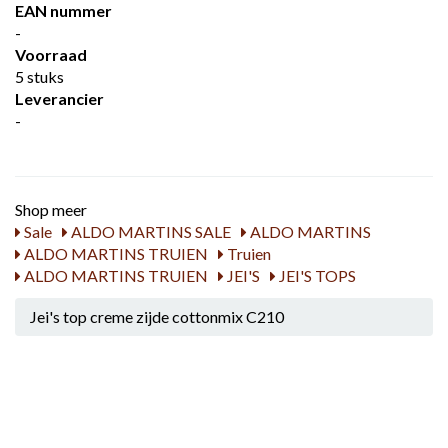
EAN nummer
-
Voorraad
5 stuks
Leverancier
-
Shop meer
Sale
ALDO MARTINS SALE
ALDO MARTINS
ALDO MARTINS TRUIEN
Truien
ALDO MARTINS TRUIEN
JEI'S
JEI'S TOPS
Jei's top creme zijde cottonmix C210