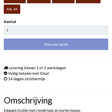
XXL 44
Aantal
Kies een optie
Levering binnen 1 of 2 werkdagen
Veilig betalen met iDeal
14 dagen zichttermijn
Omschrijving
Elegant truitje met ronde hals en korte mouw.