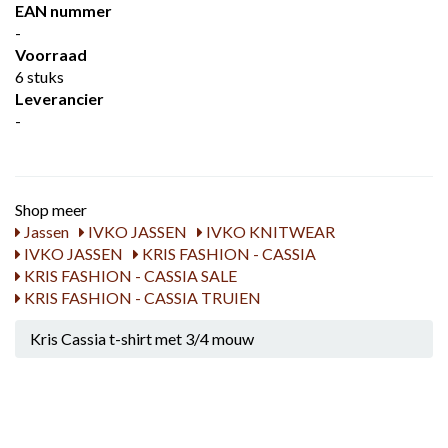
EAN nummer
-
Voorraad
6 stuks
Leverancier
-
Shop meer
Jassen
IVKO JASSEN
IVKO KNITWEAR
IVKO JASSEN
KRIS FASHION - CASSIA
KRIS FASHION - CASSIA SALE
KRIS FASHION - CASSIA TRUIEN
Kris Cassia t-shirt met 3/4 mouw