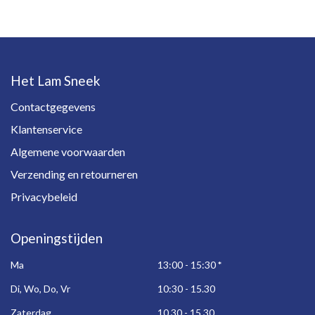
Het Lam Sneek
Contactgegevens
Klantenservice
Algemene voorwaarden
Verzending en retourneren
Privacybeleid
Openingstijden
Ma
13:00 - 15:30
*
Di, Wo, Do, Vr
10:30 - 15.30
Zaterdag
10.30 - 15.30