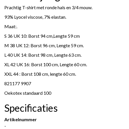
Prachtig T-shirt met ronde hals en 3/4 mouw.
93% Lyocel viscose, 7% elastan.
Maat:.
S 36 UK 10: Borst 94 cm,Lengte 59 cm
M 38 UK 12: Borst 96 cm, Lengte 59 cm.
L 40 UK 14: Borst 98 cm, Lengte 63 cm.
XL 42 UK 16: Borst 100 cm, Lengte 60 cm.
XXL 44 : Borst 108 cm, lengte 60 cm.
821177 9907
Oekotex standaard 100
Specificaties
Artikelnummer
-