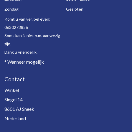
Zondag
Gesloten
Komt u van ver, bel even:
0630273856
Soms kan ik niet n.m. aanwezig
zijn.
Dank u vriendelijk.
* Wanneer mogelijk
Contact
Winkel
Singel 14
8601 AJ Sneek
Nederland