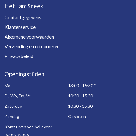
Het Lam Sneek
Contactgegevens
Klantenservice
Algemene voorwaarden
Verzending en retourneren
Privacybeleid
Openingstijden
Ma
13:00 - 15:30
*
Di, Wo, Do, Vr
10:30 - 15.30
Zaterdag
10.30 - 15.30
Zondag
Gesloten
Komt u van ver, bel even:
0630273856