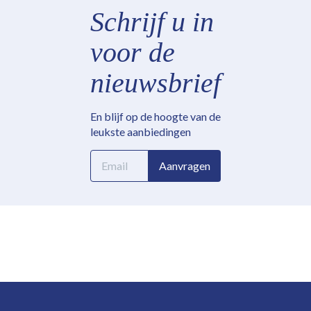
Schrijf u in
voor de
nieuwsbrief
En blijf op de hoogte van de
leukste aanbiedingen
E-
Aanvragen
mailadres