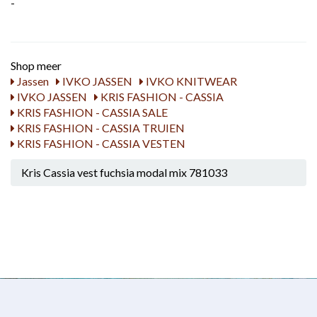
-
Shop meer
Jassen
IVKO JASSEN
IVKO KNITWEAR
IVKO JASSEN
KRIS FASHION - CASSIA
KRIS FASHION - CASSIA SALE
KRIS FASHION - CASSIA TRUIEN
KRIS FASHION - CASSIA VESTEN
Kris Cassia vest fuchsia modal mix 781033