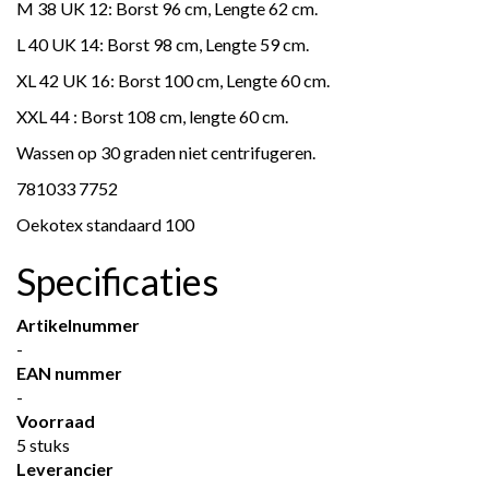
M 38 UK 12: Borst 96 cm, Lengte 62 cm.
L 40 UK 14: Borst 98 cm, Lengte 59 cm.
XL 42 UK 16: Borst 100 cm, Lengte 60 cm.
XXL 44 : Borst 108 cm, lengte 60 cm.
Wassen op 30 graden niet centrifugeren.
781033 7752
Oekotex standaard 100
Specificaties
Artikelnummer
-
EAN nummer
-
Voorraad
5 stuks
Leverancier