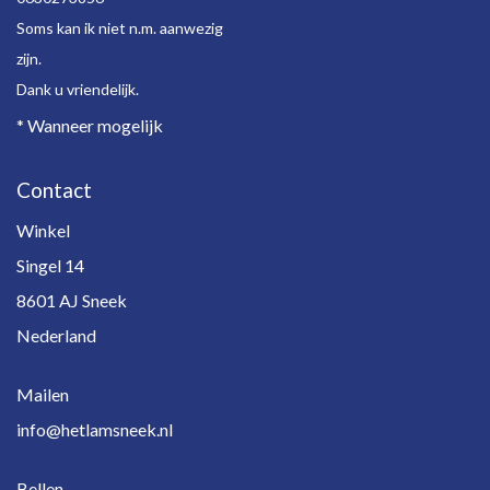
Soms kan ik niet n.m. aanwezig
zijn.
Dank u vriendelijk.
* Wanneer mogelijk
Contact
Winkel
Singel 14
8601 AJ Sneek
Nederland
Mailen
info@hetlamsneek.nl
Bellen