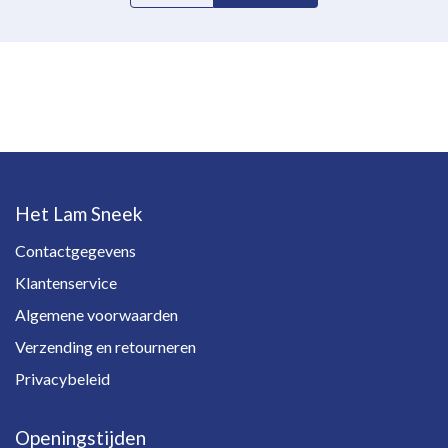
Het Lam Sneek
Contactgegevens
Klantenservice
Algemene voorwaarden
Verzending en retourneren
Privacybeleid
Openingstijden