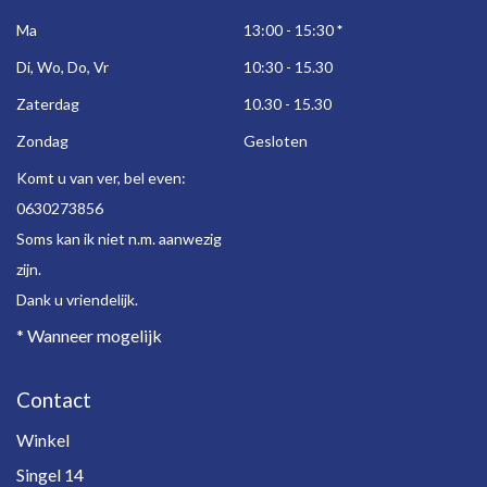
Ma
13:00 - 15:30
*
Di, Wo, Do, Vr
10:30 - 15.30
Zaterdag
10.30 - 15.30
Zondag
Gesloten
Komt u van ver, bel even:
0630273856
Soms kan ik niet n.m. aanwezig
zijn.
Dank u vriendelijk.
* Wanneer mogelijk
Contact
Winkel
Singel 14