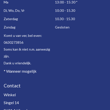
Ma
13:00 - 15:30
*
Di, Wo, Do, Vr
10:30 - 15.30
Zaterdag
10.30 - 15.30
Zondag
Gesloten
Komt u van ver, bel even:
0630273856
Soms kan ik niet n.m. aanwezig
zijn.
Dank u vriendelijk.
* Wanneer mogelijk
Contact
Winkel
Singel 14