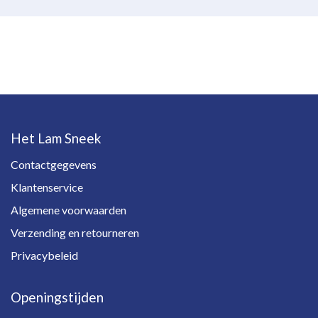
Het Lam Sneek
Contactgegevens
Klantenservice
Algemene voorwaarden
Verzending en retourneren
Privacybeleid
Openingstijden