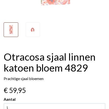
Otracosa sjaal linnen
katoen bloem 4829
Prachtige sjaal bloemen
€ 59
,95
Aantal