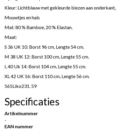
Kleur: Lichtblauw met gekleurde biezen aan onderkant,
Mouwtjes en hals
Mat: 80 % Bamboe, 20 % Elastan.
Maat:
S 36 UK 10: Borst 96 cm, Lengte 54 cm.
M 38 UK 12: Borst 100 cm, Lengte 55 cm.
L 40 Uk 14: Borst 104 cm, Lengte 55 cm.
XL 42 UK 16: Borst 110 cm, Lengte 56 cm.
565Liko231. 59
Specificaties
Artikelnummer
-
EAN nummer
-