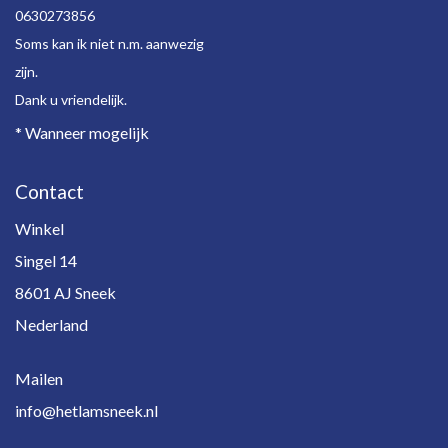
0630273856
Soms kan ik niet n.m. aanwezig
zijn.
Dank u vriendelijk.
* Wanneer mogelijk
Contact
Winkel
Singel 14
8601 AJ Sneek
Nederland
Mailen
info@hetlamsneek.nl