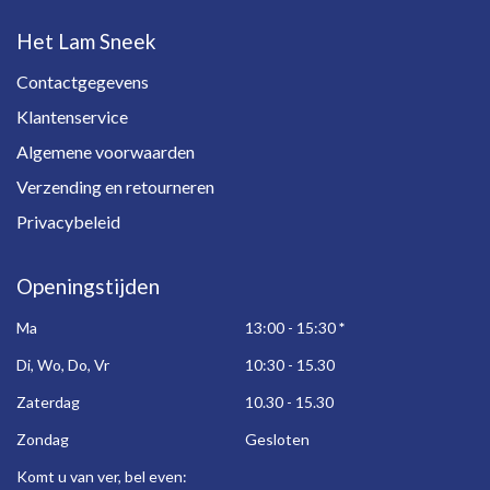
Het Lam Sneek
Contactgegevens
Klantenservice
Algemene voorwaarden
Verzending en retourneren
Privacybeleid
Openingstijden
Ma
13:00 - 15:30
*
Di, Wo, Do, Vr
10:30 - 15.30
Zaterdag
10.30 - 15.30
Zondag
Gesloten
Komt u van ver, bel even: