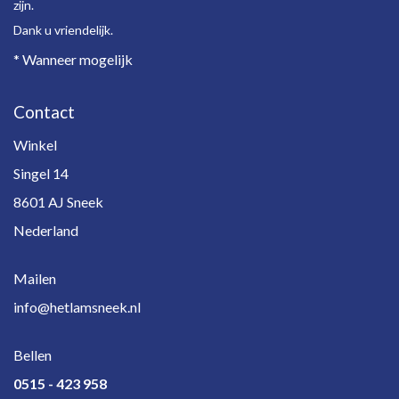
zijn.
Dank u vriendelijk.
* Wanneer mogelijk
Contact
Winkel
Singel 14
8601 AJ Sneek
Nederland
Mailen
info@hetlamsneek.nl
Bellen
0515 - 423 958