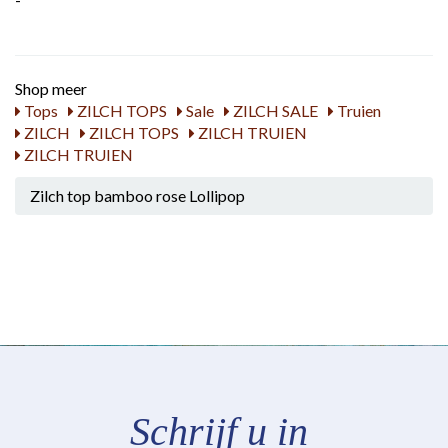
Shop meer
Tops
ZILCH TOPS
Sale
ZILCH SALE
Truien
ZILCH
ZILCH TOPS
ZILCH TRUIEN
ZILCH TRUIEN
Zilch top bamboo rose Lollipop
Schrijf u in