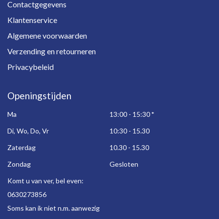
Contactgegevens
Klantenservice
Algemene voorwaarden
Verzending en retourneren
Privacybeleid
Openingstijden
Ma
13:00 - 15:30
*
Di, Wo, Do, Vr
10:30 - 15.30
Zaterdag
10.30 - 15.30
Zondag
Gesloten
Komt u van ver, bel even:
0630273856
Soms kan ik niet n.m. aanwezig