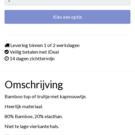
Kies een optie
Levering binnen 1 of 2 werkdagen
Veilig betalen met iDeal
14 dagen zichttermijn
Omschrijving
Bamboo top of truitje met kapmouwtje.
Heerlijk materiaal.
80% Bamboe, 20% elasthan.
Niet te lage vierkante hals.