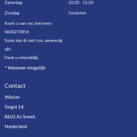
Zaterdag
10.30 - 15.30
Zondag
Gesloten
Komt u van ver, bel even:
0630273856
Soms kan ik niet n.m. aanwezig
zijn.
Dank u vriendelijk.
* Wanneer mogelijk
Contact
Winkel
Singel 14
8601 AJ Sneek
Nederland