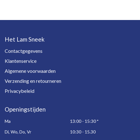
Het Lam Sneek
Contactgegevens
Klantenservice
Algemene voorwaarden
Verzending en retourneren
Privacybeleid
Openingstijden
Ma
13:00 - 15:30
*
Di, Wo, Do, Vr
10:30 - 15.30