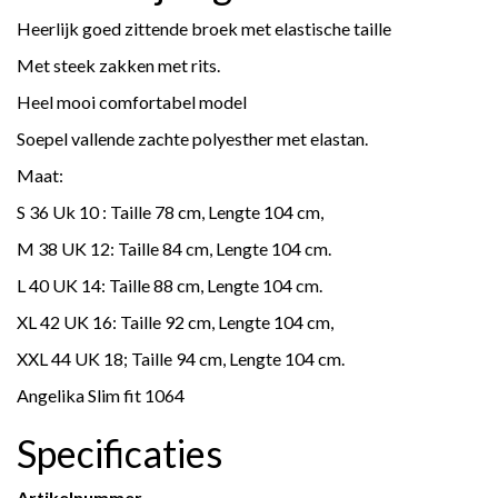
Heerlijk goed zittende broek met elastische taille
Met steek zakken met rits.
Heel mooi comfortabel model
Soepel vallende zachte polyesther met elastan.
Maat:
S 36 Uk 10 : Taille 78 cm, Lengte 104 cm,
M 38 UK 12: Taille 84 cm, Lengte 104 cm.
L 40 UK 14: Taille 88 cm, Lengte 104 cm.
XL 42 UK 16: Taille 92 cm, Lengte 104 cm,
XXL 44 UK 18; Taille 94 cm, Lengte 104 cm.
Angelika Slim fit 1064
Specificaties
Artikelnummer