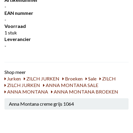
-
EAN nummer
-
Voorraad
1 stuk
Leverancier
-
Shop meer
Jurken
ZILCH JURKEN
Broeken
Sale
ZILCH
ZILCH JURKEN
ANNA MONTANA SALE
ANNA MONTANA
ANNA MONTANA BROEKEN
Anna Montana creme grijs 1064