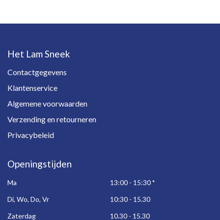
Het Lam Sneek
Contactgegevens
Klantenservice
Algemene voorwaarden
Verzending en retourneren
Privacybeleid
Openingstijden
Ma
13:00 - 15:30
*
Di, Wo, Do, Vr
10:30 - 15.30
Zaterdag
10.30 - 15.30