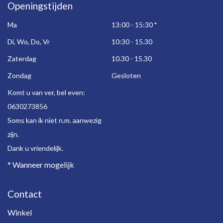
Openingstijden
Ma
13:00 - 15:30
*
Di, Wo, Do, Vr
10:30 - 15.30
Zaterdag
10.30 - 15.30
Zondag
Gesloten
Komt u van ver, bel even:
0630273856
Soms kan ik niet n.m. aanwezig
zijn.
Dank u vriendelijk.
* Wanneer mogelijk
Contact
Winkel