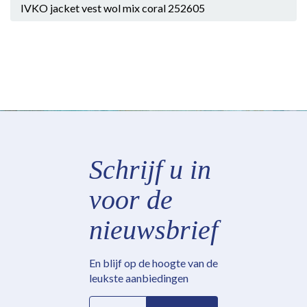
IVKO jacket vest wol mix coral 252605
Schrijf u in
voor de
nieuwsbrief
En blijf op de hoogte van de
leukste aanbiedingen
E-