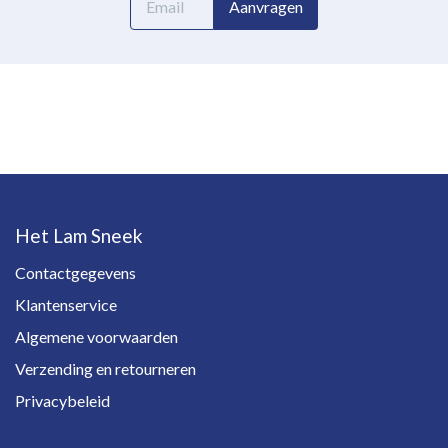
Aanvragen
mailadres
Het Lam Sneek
Contactgegevens
Klantenservice
Algemene voorwaarden
Verzending en retourneren
Privacybeleid