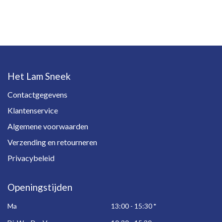
Het Lam Sneek
Contactgegevens
Klantenservice
Algemene voorwaarden
Verzending en retourneren
Privacybeleid
Openingstijden
Ma
13:00 - 15:30
*