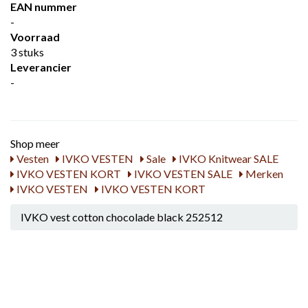
EAN nummer
-
Voorraad
3 stuks
Leverancier
-
Shop meer
Vesten
IVKO VESTEN
Sale
IVKO Knitwear SALE
IVKO VESTEN KORT
IVKO VESTEN SALE
Merken
IVKO VESTEN
IVKO VESTEN KORT
IVKO vest cotton chocolade black 252512