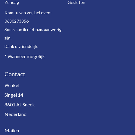
Zondag
Gesloten
Komt u van ver, bel even:
0630273856
Soms kan ik niet n.m. aanwezig
zijn.
Dank u vriendelijk.
* Wanneer mogelijk
Contact
Winkel
Singel 14
8601 AJ Sneek
Nederland
Mailen