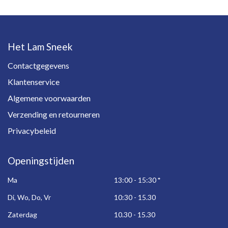
Het Lam Sneek
Contactgegevens
Klantenservice
Algemene voorwaarden
Verzending en retourneren
Privacybeleid
Openingstijden
Ma
13:00 - 15:30
*
Di, Wo, Do, Vr
10:30 - 15.30
Zaterdag
10.30 - 15.30