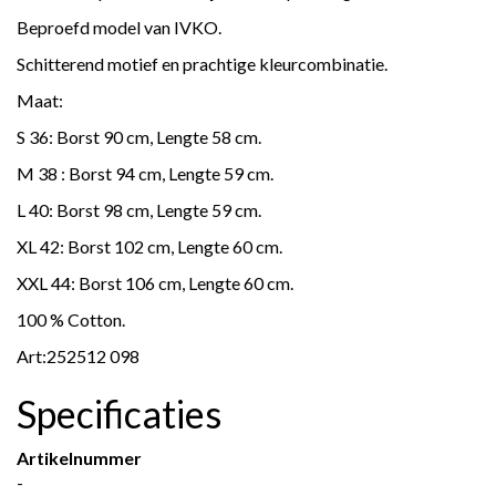
Beproefd model van IVKO.
Schitterend motief en prachtige kleurcombinatie.
Maat:
S 36: Borst 90 cm, Lengte 58 cm.
M 38 : Borst 94 cm, Lengte 59 cm.
L 40: Borst 98 cm, Lengte 59 cm.
XL 42: Borst 102 cm, Lengte 60 cm.
XXL 44: Borst 106 cm, Lengte 60 cm.
100 % Cotton.
Art:252512 098
Specificaties
Artikelnummer
-