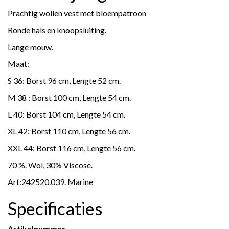
Prachtig wollen vest met bloempatroon
Ronde hals en knoopsluiting.
Lange mouw.
Maat:
S 36: Borst 96 cm, Lengte 52 cm.
M 38 : Borst 100 cm, Lengte 54 cm.
L 40: Borst 104 cm, Lengte 54 cm.
XL 42: Borst 110 cm, Lengte 56 cm.
XXL 44: Borst 116 cm, Lengte 56 cm.
70 %. Wol, 30% Viscose.
Art:242520.039. Marine
Specificaties
Artikelnummer