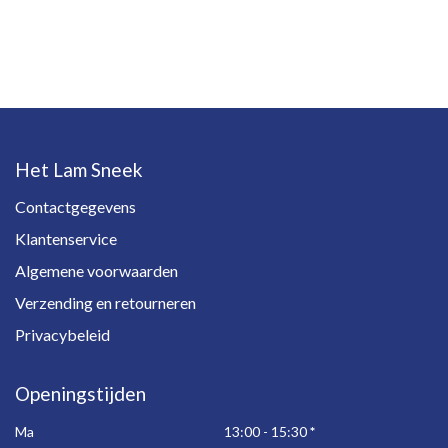
Het Lam Sneek
Contactgegevens
Klantenservice
Algemene voorwaarden
Verzending en retourneren
Privacybeleid
Openingstijden
Ma
13:00 - 15:30
*