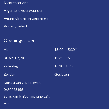
Klantenservice
Algemene voorwaarden
Verzending en retourneren
Privacybeleid
Openingstijden
Ma
13:00 - 15:30
*
Di, Wo, Do, Vr
10:30 - 15.30
Zaterdag
10.30 - 15.30
Zondag
Gesloten
Komt u van ver, bel even:
0630273856
Soms kan ik niet n.m. aanwezig
zijn.