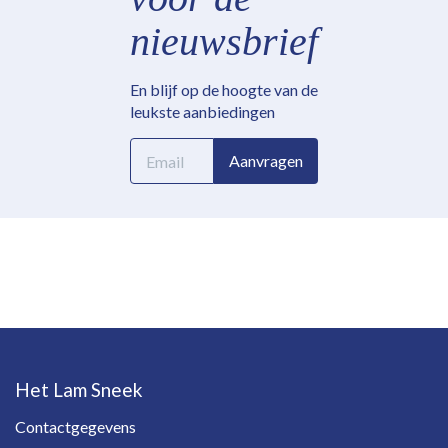
nieuwsbrief
En blijf op de hoogte van de
leukste aanbiedingen
E-
Aanvragen
mailadres
Het Lam Sneek
Contactgegevens