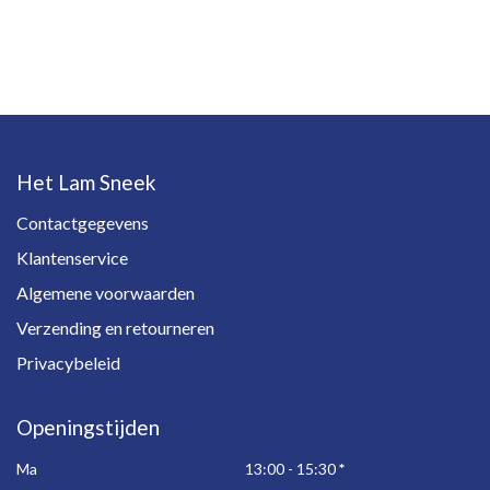
Het Lam Sneek
Contactgegevens
Klantenservice
Algemene voorwaarden
Verzending en retourneren
Privacybeleid
Openingstijden
Ma
13:00 - 15:30
*